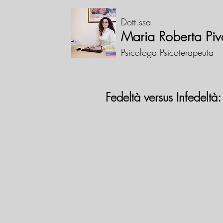
Dott.ssa
Maria Roberta Piv
Psicologa Psicoterapeuta
Fedeltà versus Infedeltà