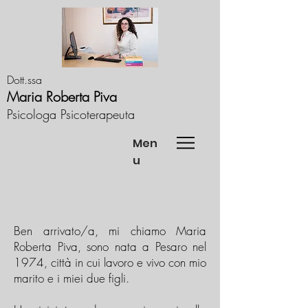
Dott.ssa
Maria Roberta Piva
Psicologa Psicoterapeuta
Men
u
Ben arrivato/a, mi chiamo Maria
Roberta Piva, sono nata a Pesaro nel
1974, città in cui lavoro e vivo con mio
marito e i miei due figli.