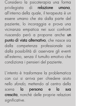
Considero la psicoterapia una forma
privilegiata di
relazione umana
,
all'interno della quale, il terapeuta è un
essere umano che sta dalla parte del
paziente, lo incoraggia e prova una
vicinanza empatica nei suoi confronti
riuscendo però a proporre anche
un
punto di vista alternativo
, che nasce sia
dalla competenza professionale sia
dalla possibilità di osservare gli eventi
all'esterno, senza il tumulto emotivo che
condiziona i pensieri del paziente.
L'intento è trasformare la problematica
con cui si arriva per chiedere aiuto
nello
sfondo,
mettendo al centro della
scena
la persona e la sua
crescita
,
nonché delle proprie relazioni
significative.