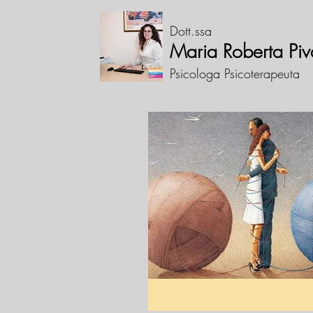
Dott.ssa
Maria Roberta Piv
Psicologa Psicoterapeuta