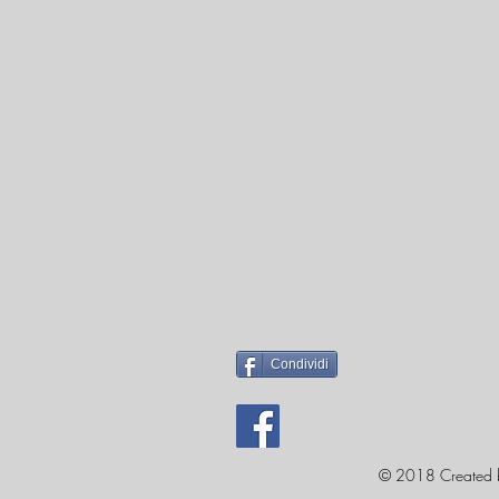
Condividi
© 2018 Created 