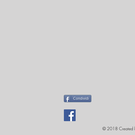
Condividi
© 2018 Created 