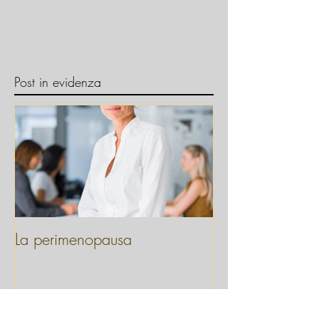
Post in evidenza
La perimenopausa